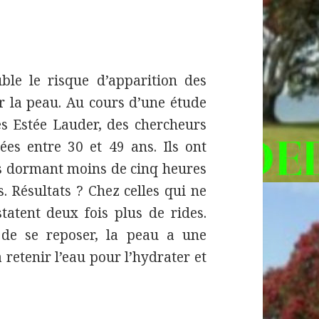
ble le risque d’apparition des
ur la peau. Au cours d’une étude
 Estée Lauder, des chercheurs
es entre 30 et 49 ans. Ils ont
s dormant moins de cinq heures
. Résultats ? Chez celles qui ne
tatent deux fois plus de rides.
de se reposer, la peau a une
à retenir l’eau pour l’hydrater et