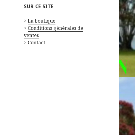
SUR CE SITE
>
La boutique
>
Conditions générales de
ventes
>
Contact