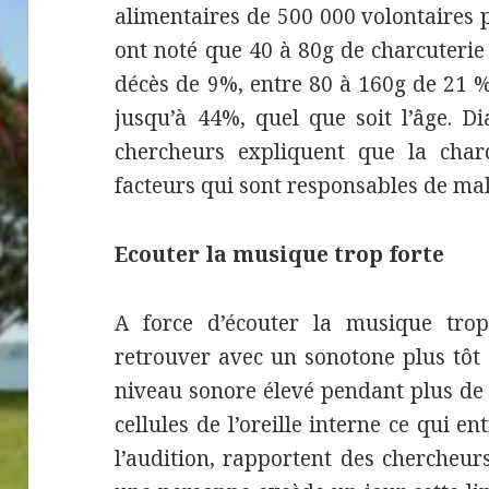
alimentaires de 500 000 volontaires p
ont noté que 40 à 80g de charcuterie
décès de 9%, entre 80 à 160g de 21 %
jusqu’à 44%, quel que soit l’âge. Di
chercheurs expliquent que la charc
facteurs qui sont responsables de ma
Ecouter la musique trop forte
A force d’écouter la musique trop
retrouver avec un sonotone plus tôt
niveau sonore élevé pendant plus de 
cellules de l’oreille interne ce qui 
l’audition, rapportent des chercheurs