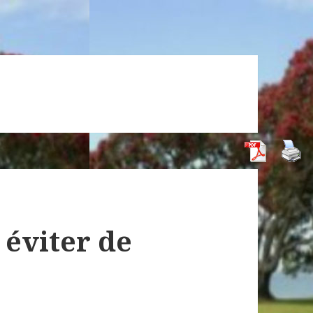
 éviter de