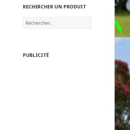
RECHERCHER UN PRODUIT
Rechercher :
PUBLICITÉ