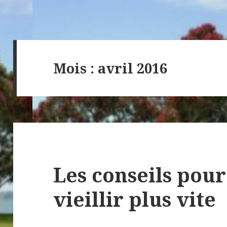
Mois :
avril 2016
Les conseils pour
vieillir plus vite