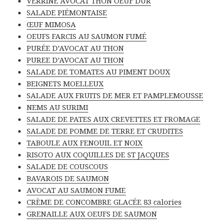
VERRINE AVOCAT THON OEUF DUR
SALADE PIÉMONTAISE
ŒUF MIMOSA
OEUFS FARCIS AU SAUMON FUMÉ
PURÉE D’AVOCAT AU THON
PUREE D’AVOCAT AU THON
SALADE DE TOMATES AU PIMENT DOUX
BEIGNETS MOELLEUX
SALADE AUX FRUITS DE MER ET PAMPLEMOUSSE
NEMS AU SURIMI
SALADE DE PATES AUX CREVETTES ET FROMAGE
SALADE DE POMME DE TERRE ET CRUDITES
TABOULE AUX FENOUIL ET NOIX
RISOTO AUX COQUILLES DE ST JACQUES
SALADE DE COUSCOUS
BAVAROIS DE SAUMON
AVOCAT AU SAUMON FUME
CRÈME DE CONCOMBRE GLACÉE 83 calories
GRENAILLE AUX OEUFS DE SAUMON