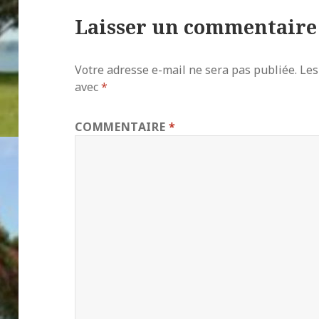
Laisser un commentaire
Votre adresse e-mail ne sera pas publiée.
Les
avec
*
COMMENTAIRE
*