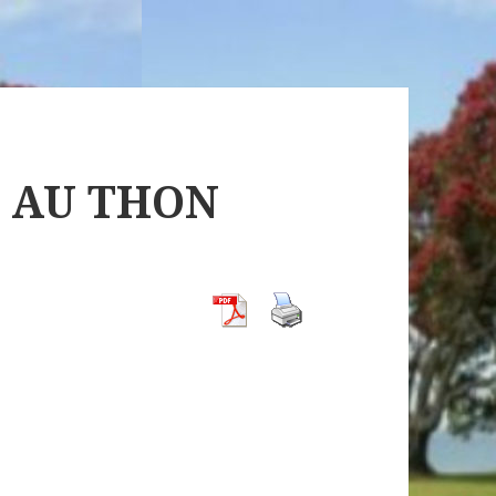
T AU THON