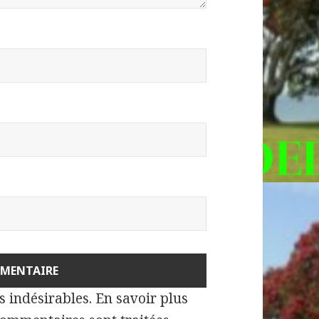
es indésirables.
En savoir plus