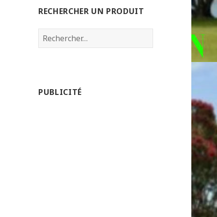
RECHERCHER UN PRODUIT
Rechercher :
PUBLICITÉ