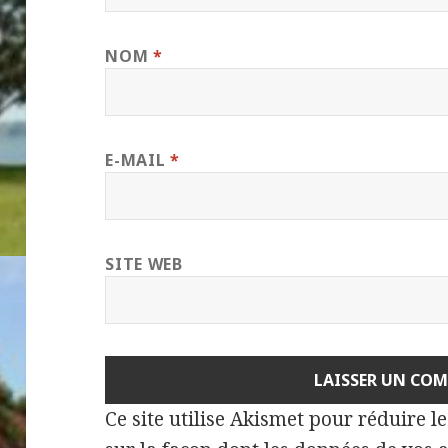
NOM
*
E-MAIL
*
SITE WEB
Ce site utilise Akismet pour réduire l