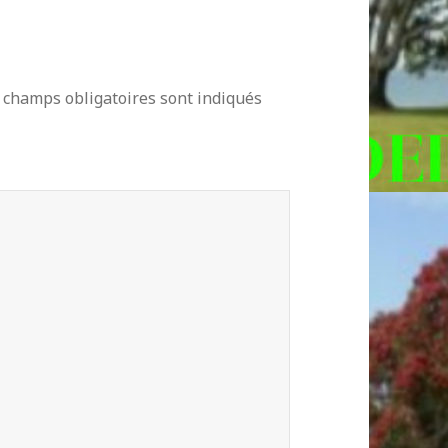
 champs obligatoires sont indiqués