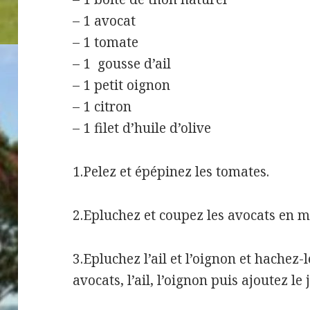
– 1 avocat
– 1 tomate
– 1 gousse d’ail
– 1 petit oignon
– 1 citron
– 1 filet d’huile d’olive
1.Pelez et épépinez les tomates.
2.Epluchez et coupez les avocats en 
3.Epluchez l’ail et l’oignon et hachez-
avocats, l’ail, l’oignon puis ajoutez le 