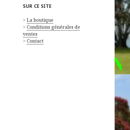
SUR CE SITE
>
La boutique
>
Conditions générales de
ventes
>
Contact