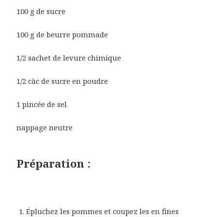
100 g de sucre
100 g de beurre pommade
1/2 sachet de levure chimique
1/2 càc de sucre en poudre
1 pincée de sel
nappage neutre
Préparation :
Épluchez les pommes et coupez les en fines