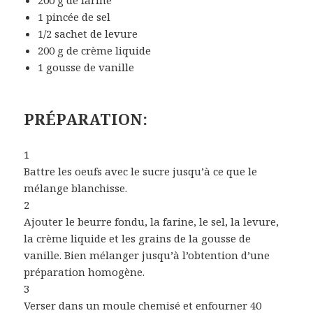
200 g de farine
1 pincée de sel
1/2 sachet de levure
200 g de crème liquide
1 gousse de vanille
PRÉPARATION:
1
Battre les oeufs avec le sucre jusqu’à ce que le
mélange blanchisse.
2
Ajouter le beurre fondu, la farine, le sel, la levure,
la crème liquide et les grains de la gousse de
vanille. Bien mélanger jusqu’à l’obtention d’une
préparation homogène.
3
Verser dans un moule chemisé et enfourner 40