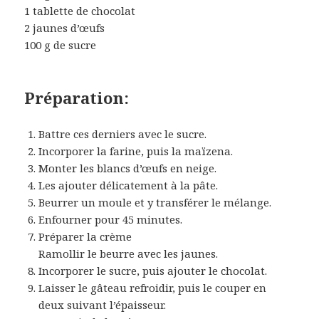
1 tablette de chocolat
2 jaunes d’œufs
100 g de sucre
Préparation:
Battre ces derniers avec le sucre.
Incorporer la farine, puis la maïzena.
Monter les blancs d’œufs en neige.
Les ajouter délicatement à la pâte.
Beurrer un moule et y transférer le mélange.
Enfourner pour 45 minutes.
Préparer la crème
Ramollir le beurre avec les jaunes.
Incorporer le sucre, puis ajouter le chocolat.
Laisser le gâteau refroidir, puis le couper en
deux suivant l’épaisseur.