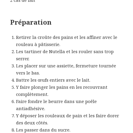
2 càs de lait
Préparation
Retirer la croûte des pains et les affiner avec le
rouleau à pâtisserie.
Les tartiner de Nutella et les rouler sans trop
serrer.
Les placer sur une assiette, fermeture tournée
vers le bas.
Battre les œufs entiers avec le lait.
Y faire plonger les pains en les recouvrant
complètement.
Faire fondre le beurre dans une poêle
antiadhésive.
Y déposer les rouleaux de pain et les faire dorer
des deux côtés.
Les passer dans du sucre.