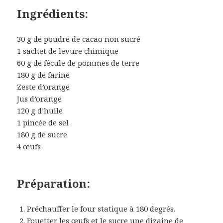
Ingrédients:
30 g de poudre de cacao non sucré
1 sachet de levure chimique
60 g de fécule de pommes de terre
180 g de farine
Zeste d’orange
Jus d’orange
120 g d’huile
1 pincée de sel
180 g de sucre
4 œufs
Préparation:
Préchauffer le four statique à 180 degrés.
Fouetter les œufs et le sucre une dizaine de