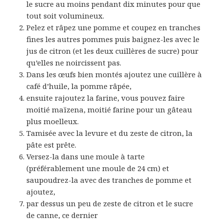
le sucre au moins pendant dix minutes pour que
tout soit volumineux.
Pelez et râpez une pomme et coupez en tranches
fines les autres pommes puis baignez-les avec le
jus de citron (et les deux cuillères de sucre) pour
qu’elles ne noircissent pas.
Dans les œufs bien montés ajoutez une cuillère à
café d’huile, la pomme râpée,
ensuite rajoutez la farine, vous pouvez faire
moitié maïzena, moitié farine pour un gâteau
plus moelleux.
Tamisée avec la levure et du zeste de citron, la
pâte est prête.
Versez-la dans une moule à tarte
(préférablement une moule de 24 cm) et
saupoudrez-la avec des tranches de pomme et
ajoutez,
par dessus un peu de zeste de citron et le sucre
de canne, ce dernier