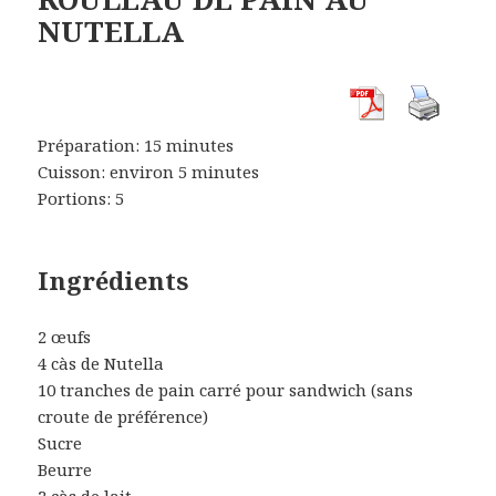
NUTELLA
Préparation: 15 minutes
Cuisson: environ 5 minutes
Portions: 5
Ingrédients
2 œufs
4 càs de Nutella
10 tranches de pain carré pour sandwich (sans
croute de préférence)
Sucre
Beurre