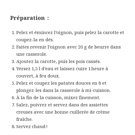
Préparation :
Pelez et émincez l’oignon, puis pelez la carotte et
coupez-la en dés.
Faites revenir l’oignon avec 20 g de beurre dans
une casserole.
Ajoutez la carotte, puis les pois cassés.
Versez 1,5 l d’eau et laissez cuire 1 heure à
couvert, à feu doux.
Pelez et coupez les patates douces en 8 et
plongez-les dans la casserole à mi-cuisson.
À la fin de la cuisson, mixez finement.
Salez, poivrez et servez dans des assiettes
creuses avec une bonne cuillerée de crème
fraîche.
Servez chaud !