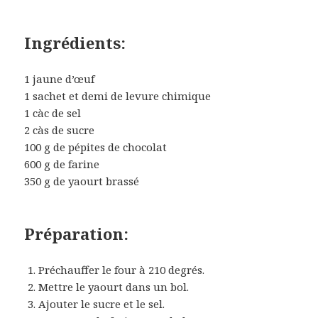
Ingrédients:
1 jaune d’œuf
1 sachet et demi de levure chimique
1 càc de sel
2 càs de sucre
100 g de pépites de chocolat
600 g de farine
350 g de yaourt brassé
Préparation:
Préchauffer le four à 210 degrés.
Mettre le yaourt dans un bol.
Ajouter le sucre et le sel.