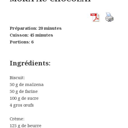
Préparation: 20 minutes
Cuisson: 45 minutes
Portions: 6
Ingrédients:
Biscuit:
50 g de maïzena
50 g de farine
100 g de sucre
4 gros œufs
Crème:
125 g de beurre