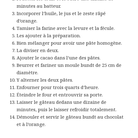
minutes au batteur.
Incorporer l’huile, le jus et le zeste râpé
d’orange.
Tamiser la farine avec la levure et la fécule.
Les ajouter à la préparation.
Bien mélanger pour avoir une pâte homogène.
La diviser en deux.
Ajouter le cacao dans l’une des pâtes.
Beurrer et fariner un moule bundt de 25 cm de
diamètre.
Y alterner les deux pâtes.
Enfourner pour trois quarts d’heure.
Éteindre le four et entrouvrir sa porte.
Laisser le gâteau dedans une dizaine de
minutes, puis le laisser refroidir totalement.
Démouler et servir le gâteau bundt au chocolat
et à l’orange.