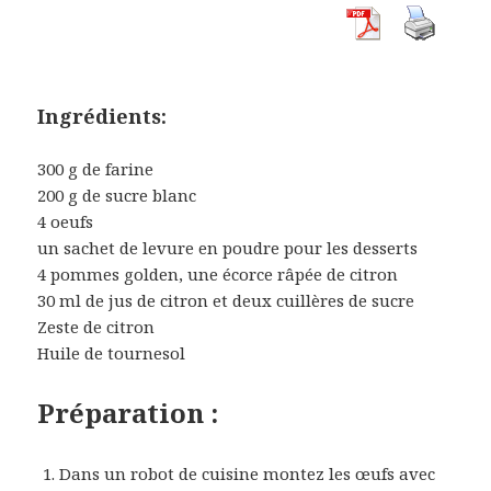
Ingrédients:
300 g de farine
200 g de sucre blanc
4 oeufs
un sachet de levure en poudre pour les desserts
4 pommes golden, une écorce râpée de citron
30 ml de jus de citron et deux cuillères de sucre
Zeste de citron
Huile de tournesol
Préparation :
Dans un robot de cuisine montez les œufs avec