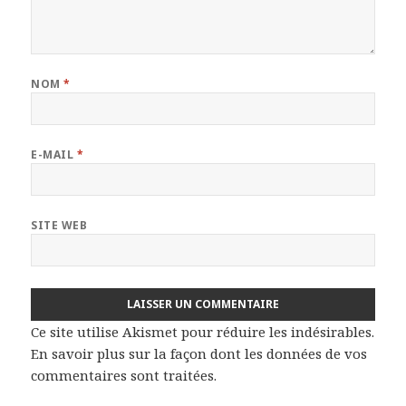
NOM
*
E-MAIL
*
SITE WEB
Ce site utilise Akismet pour réduire les indésirables.
En savoir plus sur la façon dont les données de vos
commentaires sont traitées
.