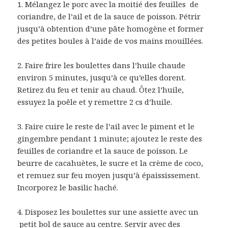
1. Mélangez le porc avec la moitié des feuilles de
coriandre, de l’ail et de la sauce de poisson. Pétrir
jusqu’à obtention d’une pâte homogène et former
des petites boules à l’aide de vos mains mouillées.
2. Faire frire les boulettes dans l’huile chaude
environ 5 minutes, jusqu’à ce qu’elles dorent.
Retirez du feu et tenir au chaud. Ôtez l’huile,
essuyez la poêle et y remettre 2 cs d’huile.
3. Faire cuire le reste de l’ail avec le piment et le
gingembre pendant 1 minute; ajoutez le reste des
feuilles de coriandre et la sauce de poisson. Le
beurre de cacahuètes, le sucre et la crème de coco,
et remuez sur feu moyen jusqu’à épaississement.
Incorporez le basilic haché.
4. Disposez les boulettes sur une assiette avec un
petit bol de sauce au centre. Servir avec des