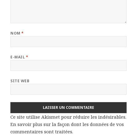
NOM
*
E-MAIL
*
SITE WEB
Ce site utilise Akismet pour réduire les indésirables.
En savoir plus sur la façon dont les données de vos
commentaires sont traitées
.