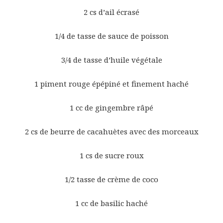
2 cs d’ail écrasé
1/4 de tasse de sauce de poisson
3/4 de tasse d’huile végétale
1 piment rouge épépiné et finement haché
1 cc de gingembre râpé
2 cs de beurre de cacahuètes avec des morceaux
1 cs de sucre roux
1/2 tasse de crème de coco
1 cc de basilic haché