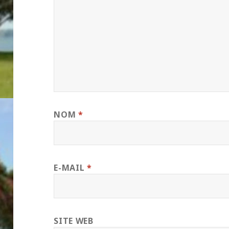
NOM
*
E-MAIL
*
SITE WEB