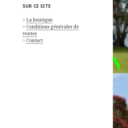
SUR CE SITE
>
La boutique
>
Conditions générales de
ventes
>
Contact