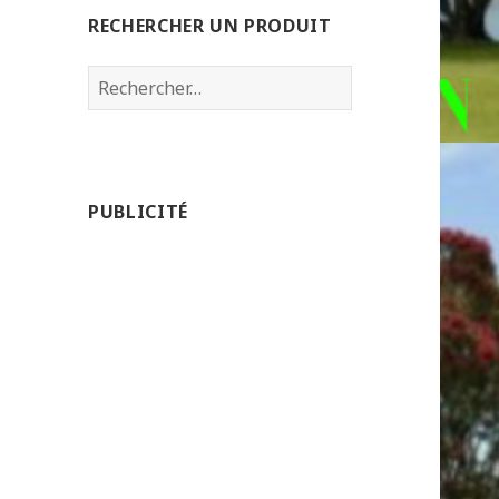
RECHERCHER UN PRODUIT
Rechercher :
PUBLICITÉ