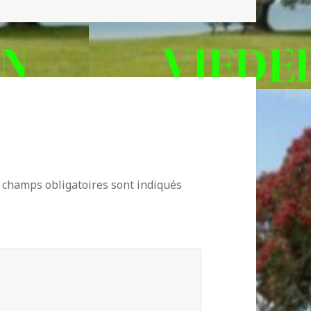
clés
 champs obligatoires sont indiqués