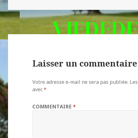
le
Laisser un commentaire
Votre adresse e-mail ne sera pas publiée.
Les
avec
*
COMMENTAIRE
*