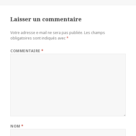
Laisser un commentaire
Votre adresse e-mail ne sera pas publiée.
Les champs
obligatoires sont indiqués avec
*
COMMENTAIRE
*
NOM
*