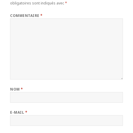
obligatoires sont indiqués avec
*
COMMENTAIRE
*
NOM
*
E-MAIL
*