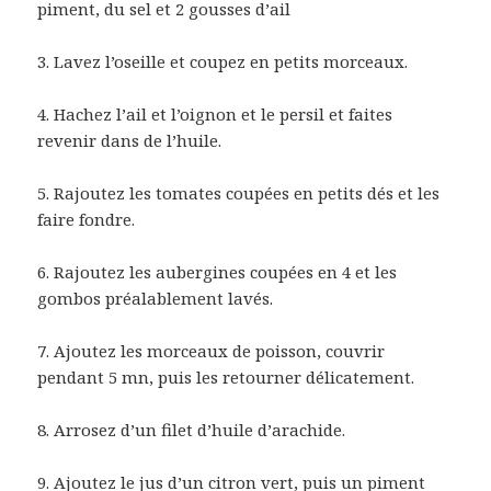
piment, du sel et 2 gousses d’ail
3. Lavez l’oseille et coupez en petits morceaux.
4. Hachez l’ail et l’oignon et le persil et faites
revenir dans de l’huile.
5. Rajoutez les tomates coupées en petits dés et les
faire fondre.
6. Rajoutez les aubergines coupées en 4 et les
gombos préalablement lavés.
7. Ajoutez les morceaux de poisson, couvrir
pendant 5 mn, puis les retourner délicatement.
8. Arrosez d’un filet d’huile d’arachide.
9. Ajoutez le jus d’un citron vert, puis un piment