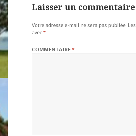
Laisser un commentaire
Votre adresse e-mail ne sera pas publiée.
Les
avec
*
COMMENTAIRE
*