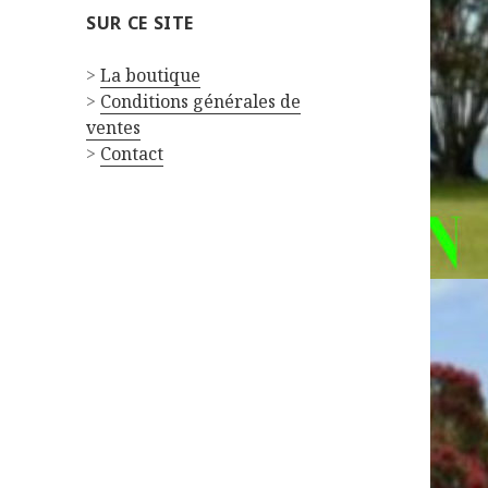
SUR CE SITE
>
La boutique
>
Conditions générales de
ventes
>
Contact