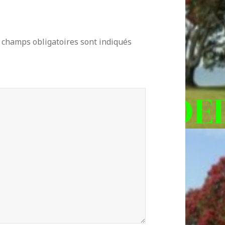
 champs obligatoires sont indiqués