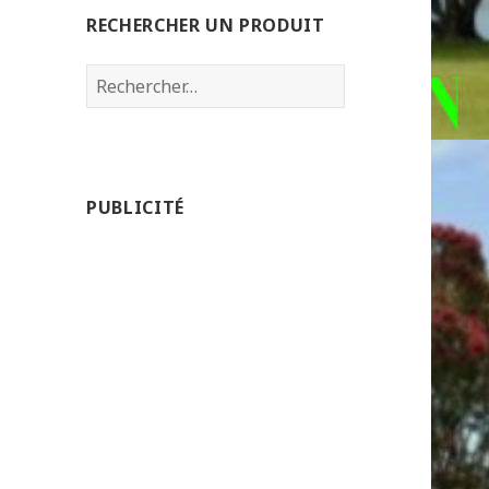
RECHERCHER UN PRODUIT
Rechercher :
PUBLICITÉ