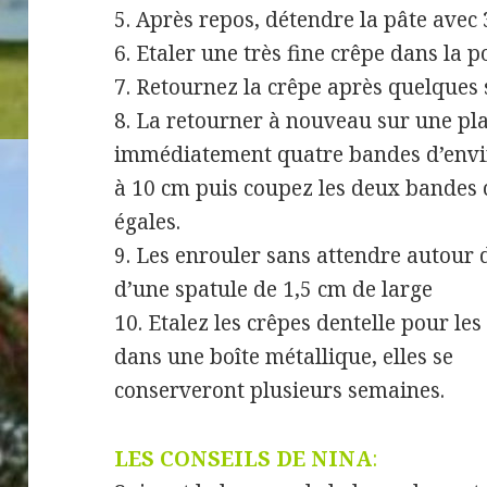
5. Après repos, détendre la pâte avec 3
6. Etaler une très fine crêpe dans la 
7. Retournez la crêpe après quelques
8. La retourner à nouveau sur une pl
immédiatement quatre bandes d’envi
à 10 cm puis coupez les deux bandes 
égales.
9. Les enrouler sans attendre autour 
d’une spatule de 1,5 cm de large
10. Etalez les crêpes dentelle pour les
dans une boîte métallique, elles se
conserveront plusieurs semaines.
LES CONSEILS DE NINA
: