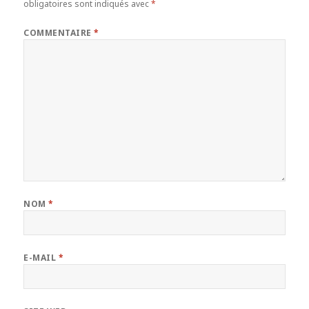
obligatoires sont indiqués avec
*
COMMENTAIRE
*
NOM
*
E-MAIL
*