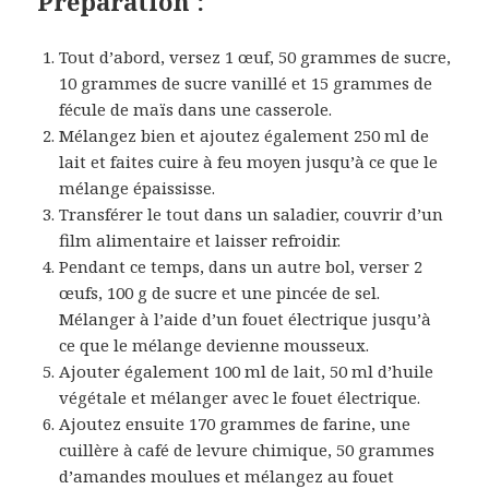
Préparation :
Tout d’abord, versez 1 œuf, 50 grammes de sucre,
10 grammes de sucre vanillé et 15 grammes de
fécule de maïs dans une casserole.
Mélangez bien et ajoutez également 250 ml de
lait et faites cuire à feu moyen jusqu’à ce que le
mélange épaississe.
Transférer le tout dans un saladier, couvrir d’un
film alimentaire et laisser refroidir.
Pendant ce temps, dans un autre bol, verser 2
œufs, 100 g de sucre et une pincée de sel.
Mélanger à l’aide d’un fouet électrique jusqu’à
ce que le mélange devienne mousseux.
Ajouter également 100 ml de lait, 50 ml d’huile
végétale et mélanger avec le fouet électrique.
Ajoutez ensuite 170 grammes de farine, une
cuillère à café de levure chimique, 50 grammes
d’amandes moulues et mélangez au fouet