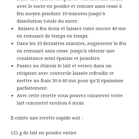
avec le sucre en poudre et remuer sans cesse à
feu moyen pendant 10 minutes jusqu’à
dissolution totale du sucre.
Baissez à feu doux et laissez cuire encore 40 mn
en remuant de temps en temps.
Dans les 10 dernières minutes, augmenter le feu
en remuant sans cesse. jusqu’à obtenir une
consistance semi épaisse et jaunâtre.
Passez au chinois le lait et versez dans un
récipient avec couvercle laissée refroidir et
mettre au frais 30 à 60 mn pour qu’il épaississe
parfaitement.
Avec cette recette vous pouvez conserver votre
lait concentré environ 6 mois.
Il existe une recette rapide soit :
125 g de lait en poudre entier