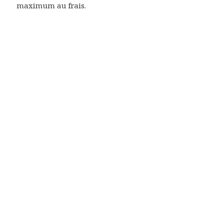
maximum au frais.