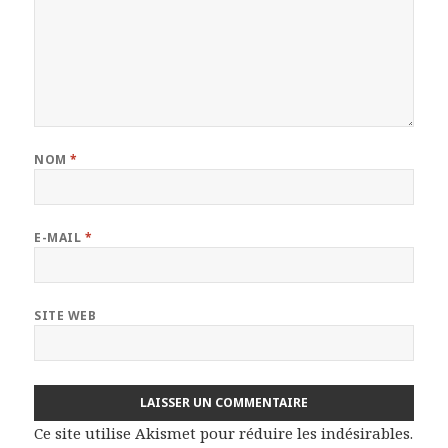
NOM
*
E-MAIL
*
SITE WEB
Ce site utilise Akismet pour réduire les indésirables.