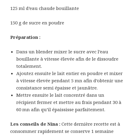
125 ml d’eau chaude bouillante
150 g de sucre en poudre
Préparation :
Dans un blender mixer le sucre avec l’eau
bouillante à vitesse élevée afin de le dissoudre
totalement.
Ajoutez ensuite le lait entier en poudre et mixer
à vitesse élevée pendant 5 mn afin d’obtenir une
consistance semi épaisse et jaunâtre.
Mettre ensuite le lait concentré dans un
récipient fermer et mettre au frais pendant 30 à
60 mn afin qu’il épaississe parfaitement.
Les conseils de Nina :
Cette dernière recette est à
consommer rapidement se conserve 1 semaine