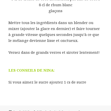
8 cl de rhum blanc
glaçons
Mettre tous les ingrédients dans un blender ou
mixer (ajouter la glace en dernier) et faire tourner
à grande vitesse quelques secondes jusqu’à ce que
le mélange devienne lisse et onctueux.
Versez dans de grands verres et siroter lentement!
LES CONSEILS DE NINA:
Si vous aimez le sucre ajoutez 1 cs de sucre