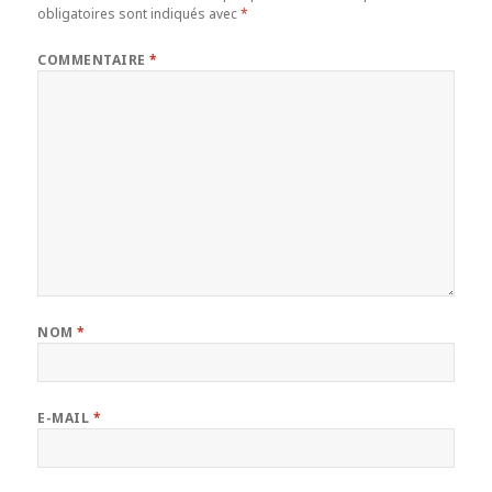
obligatoires sont indiqués avec
*
COMMENTAIRE
*
NOM
*
E-MAIL
*