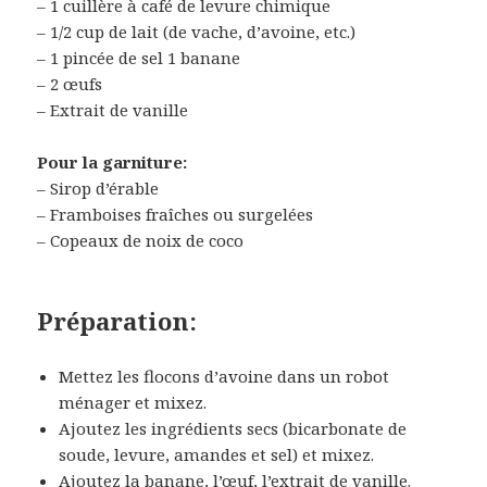
– 1 cuillère à café de levure chimique
– 1/2 cup de lait (de vache, d’avoine, etc.)
– 1 pincée de sel 1 banane
– 2 œufs
– Extrait de vanille
Pour la garniture:
– Sirop d’érable
– Framboises fraîches ou surgelées
– Copeaux de noix de coco
Préparation:
Mettez les flocons d’avoine dans un robot
ménager et mixez.
Ajoutez les ingrédients secs (bicarbonate de
soude, levure, amandes et sel) et mixez.
Ajoutez la banane, l’œuf, l’extrait de vanille.