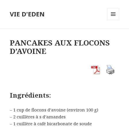
VIE D'EDEN
MENU
ET
WIDGETS
PANCAKES AUX FLOCONS
D’AVOINE
Ingrédients:
– 1 cup de flocons d’avoine (environ 100 g)
– 2 cuillères à s d’amandes
– 1 cuillère à café bicarbonate de soude