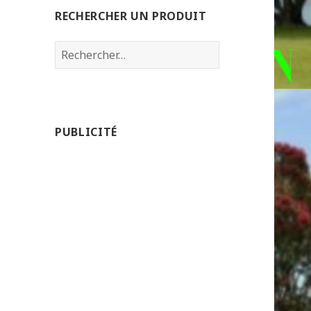
RECHERCHER UN PRODUIT
Rechercher :
PUBLICITÉ