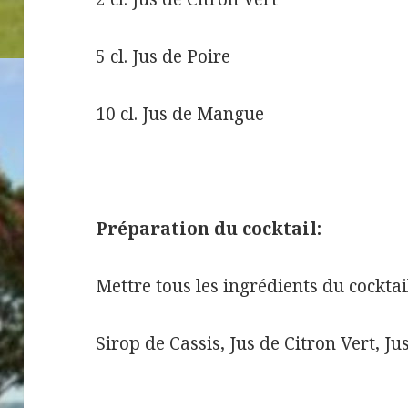
5 cl.
Jus de Poire
10 cl.
Jus de Mangue
Préparation du cocktail:
Mettre tous les ingrédients du cocktai
Sirop de Cassis, Jus de Citron Vert, J