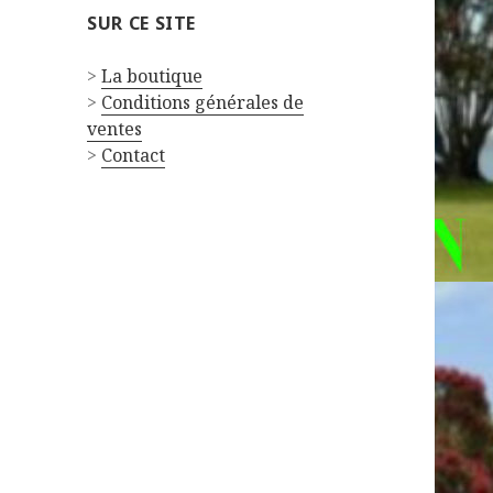
SUR CE SITE
>
La boutique
>
Conditions générales de
ventes
>
Contact