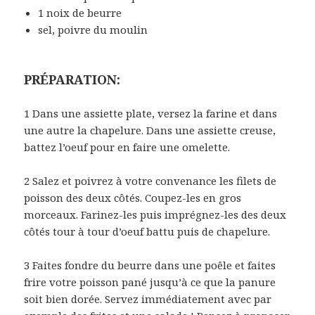
1 noix de beurre
sel, poivre du moulin
PRÉPARATION:
1 Dans une assiette plate, versez la farine et dans
une autre la chapelure. Dans une assiette creuse,
battez l’oeuf pour en faire une omelette.
2 Salez et poivrez à votre convenance les filets de
poisson des deux côtés. Coupez-les en gros
morceaux. Farinez-les puis imprégnez-les des deux
côtés tour à tour d’oeuf battu puis de chapelure.
3 Faites fondre du beurre dans une poêle et faites
frire votre poisson pané jusqu’à ce que la panure
soit bien dorée. Servez immédiatement avec par