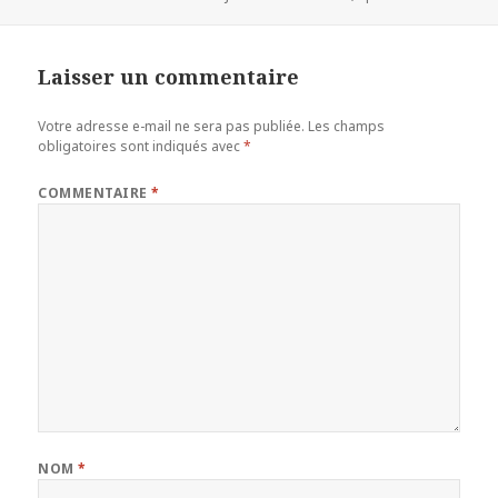
le
clés
Laisser un commentaire
Votre adresse e-mail ne sera pas publiée.
Les champs
obligatoires sont indiqués avec
*
COMMENTAIRE
*
NOM
*