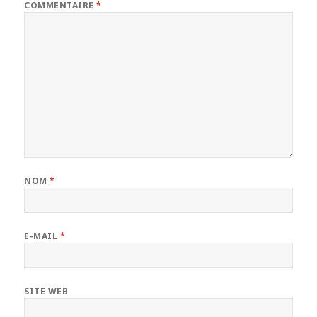
COMMENTAIRE
*
NOM
*
E-MAIL
*
SITE WEB