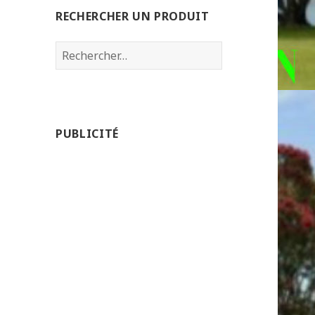
RECHERCHER UN PRODUIT
Rechercher :
PUBLICITÉ