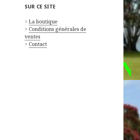
SUR CE SITE
>
La boutique
>
Conditions générales de
ventes
>
Contact