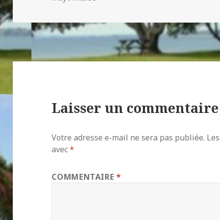
Laisser un commentaire
Votre adresse e-mail ne sera pas publiée.
Les
avec
*
COMMENTAIRE
*