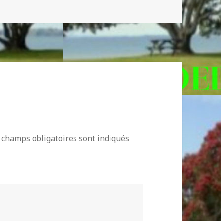
 champs obligatoires sont indiqués