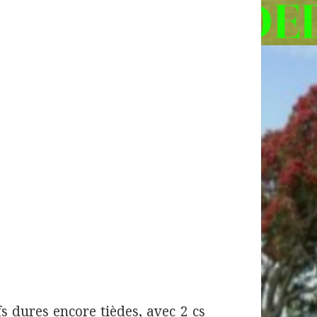
dures encore tièdes, avec 2 cs