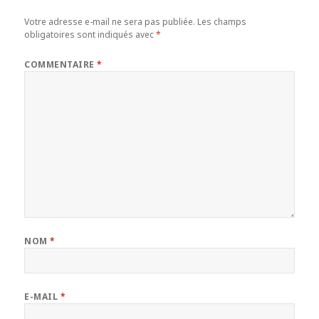
Votre adresse e-mail ne sera pas publiée.
Les champs
obligatoires sont indiqués avec
*
COMMENTAIRE
*
NOM
*
E-MAIL
*