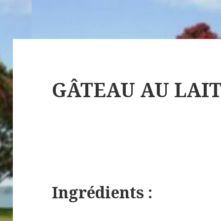
GÂTEAU AU LAIT
Ingrédients :