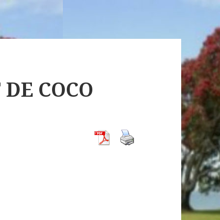
 DE COCO