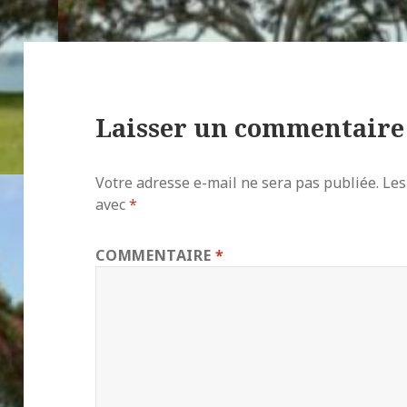
Laisser un commentaire
Votre adresse e-mail ne sera pas publiée.
Les
avec
*
COMMENTAIRE
*