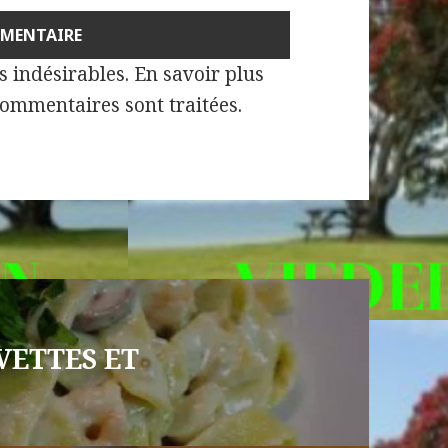
es indésirables.
En savoir plus
commentaires sont traitées
.
VETTES ET