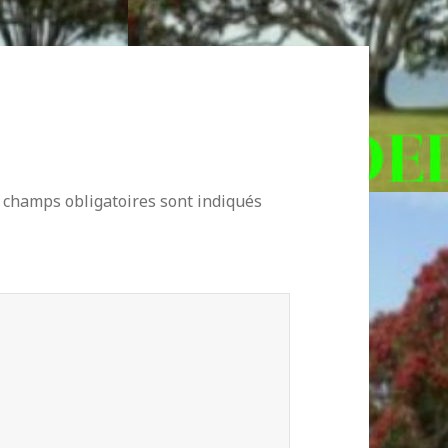
 champs obligatoires sont indiqués