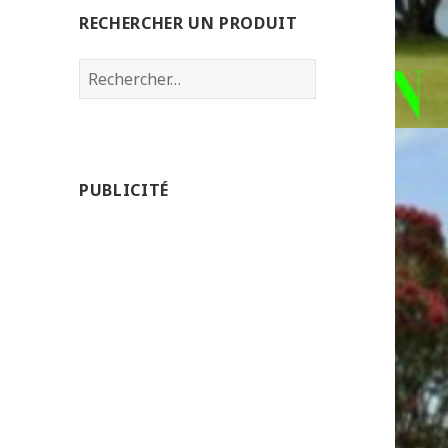
RECHERCHER UN PRODUIT
Rechercher :
PUBLICITÉ