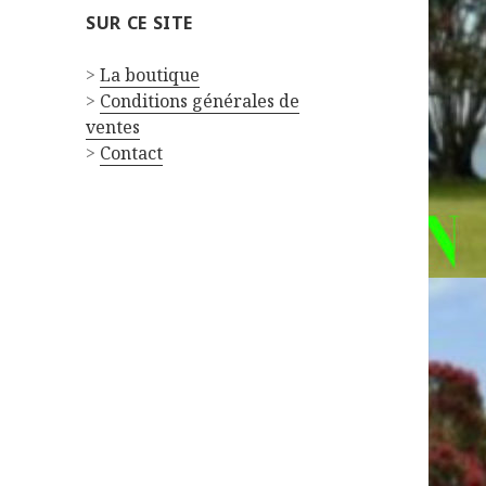
SUR CE SITE
>
La boutique
>
Conditions générales de
ventes
>
Contact