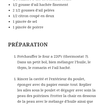
1/2 gousse d’ail hachée finement
2 1/2 gousses d’ail pelées
1/2 citron coupé en deux
1 pincée de sel
1 pincée de poivre
PRÉPARATION
Préchauffer le four a 220°c (thermostat 7).
Dans un petit bol, bien mélanger l’huile, le
thym, le romarin et l’ail haché.
Rincer la cavité et l’extérieur du poulet,
éponger avec du papier essuie-tout. Replier
les ailes sous le poulet et dégager avec soin la
peau des poitrines. Frotter la chair en dessous
de la peau avec le mélange d’huile ainsi que