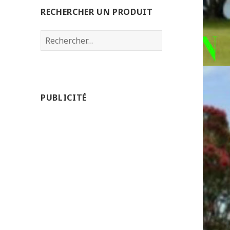
RECHERCHER UN PRODUIT
Rechercher :
PUBLICITÉ