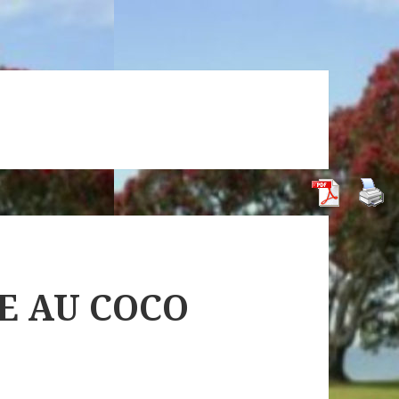
E AU COCO