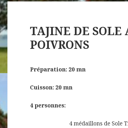
TAJINE DE SOLE
POIVRONS
Préparation: 20 mn
Cuisson: 20 mn
4 personnes:
4 médaillons de Sole T