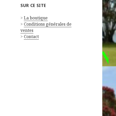
SUR CE SITE
>
La boutique
>
Conditions générales de
ventes
>
Contact