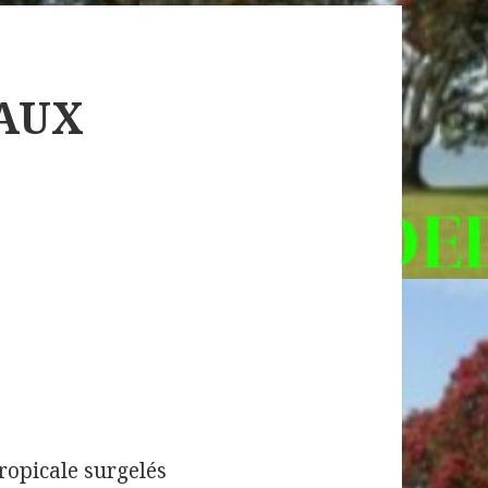
 AUX
ropicale surgelés