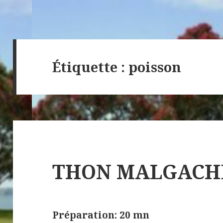
Étiquette :
poisson
THON MALGACH
Préparation: 20 mn